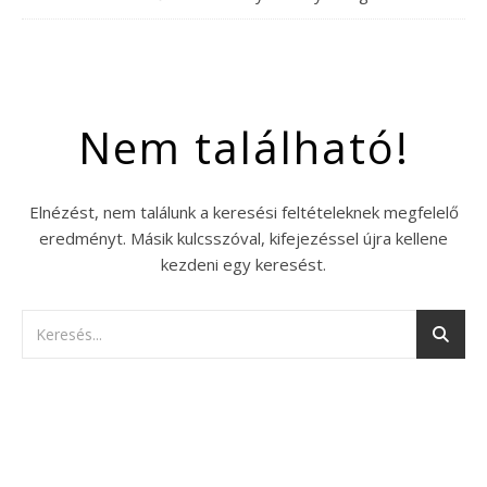
Nem található!
Elnézést, nem találunk a keresési feltételeknek megfelelő
eredményt. Másik kulcsszóval, kifejezéssel újra kellene
kezdeni egy keresést.